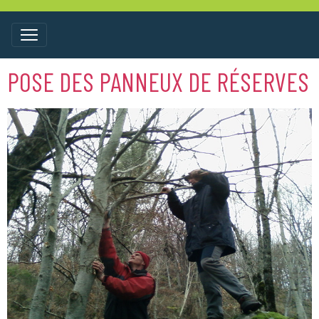
POSE DES PANNEUX DE RÉSERVES