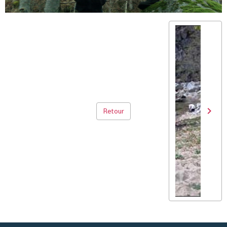
Retour