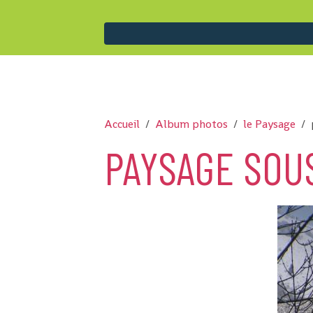
Accueil
Album photos
le Paysage
PAYSAGE SOU