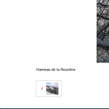
Hameau de la Rouvière