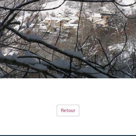
Retour