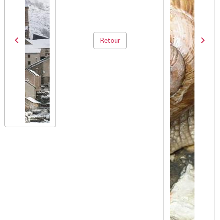
Retour