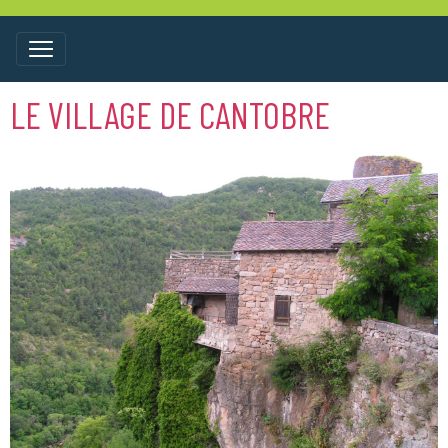
LE VILLAGE DE CANTOBRE