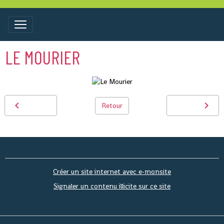
LE MOURIER
Retour
Créer un site internet avec e-monsite
Signaler un contenu illicite sur ce site