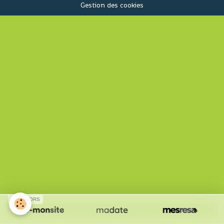
Gestion des cookies
SPONSORS