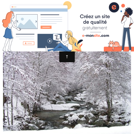
LE CROUZOULOUS EN HIVER