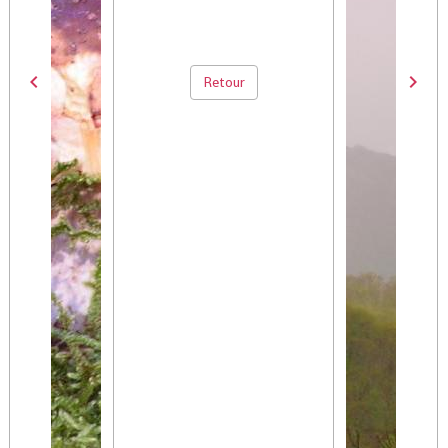
Retour