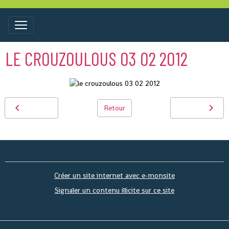
LE CROUZOULOUS 03 02 2012
Retour
Créer un site internet avec e-monsite
Signaler un contenu illicite sur ce site