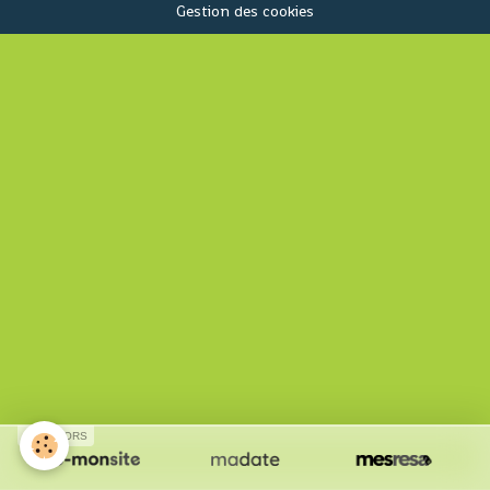
Gestion des cookies
SPONSORS