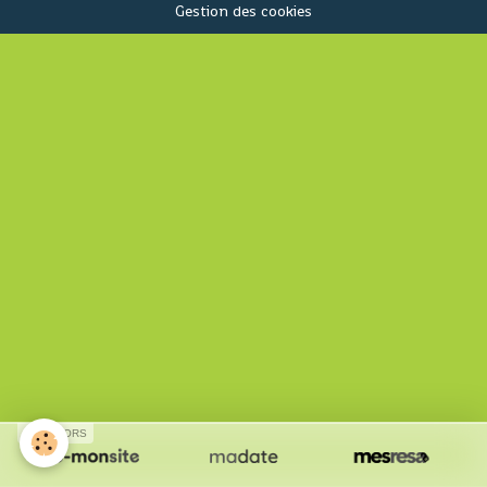
Gestion des cookies
SPONSORS