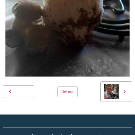
Retour