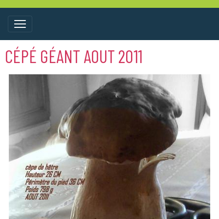
CÉPÉ GÉANT AOUT 2011