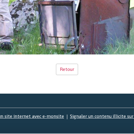
Retour
un site internet avec e-monsite
Signaler un contenu illicite sur