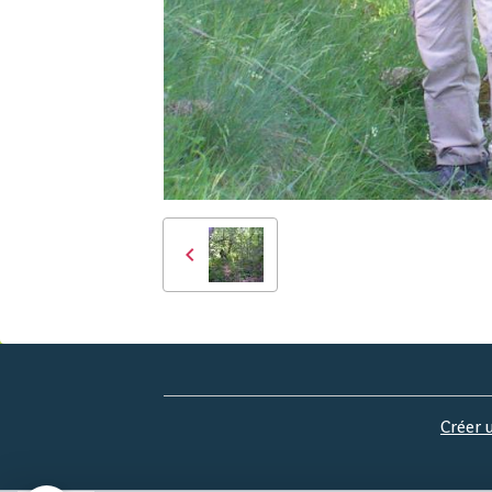
Créer 