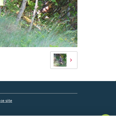
 ce site