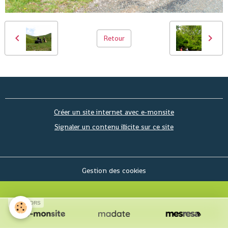
Retour
Créer un site internet avec e-monsite
Signaler un contenu illicite sur ce site
Gestion des cookies
SPONSORS