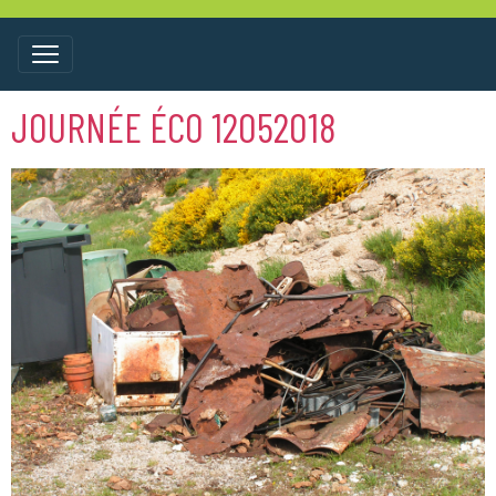
JOURNÉE ÉCO 12052018