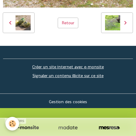
Retour
Créer un site internet avec e-monsite
Signaler un contenu illicite sur ce site
Gestion des cookies
SPONSORS