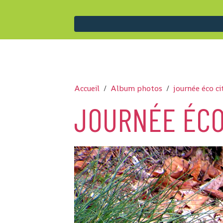
Accueil
Album photos
journée éco c
JOURNÉE ÉCO