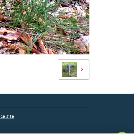
 ce site