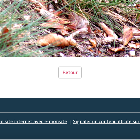
Retour
un site internet avec e-monsite
Signaler un contenu illicite sur