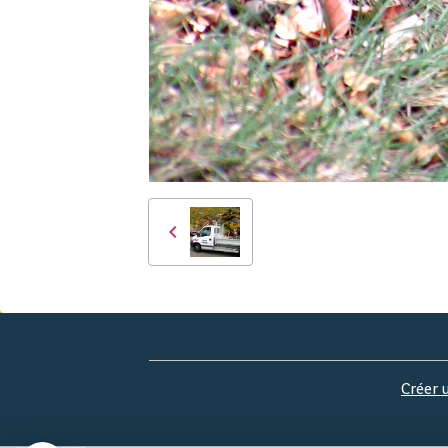
Créer 