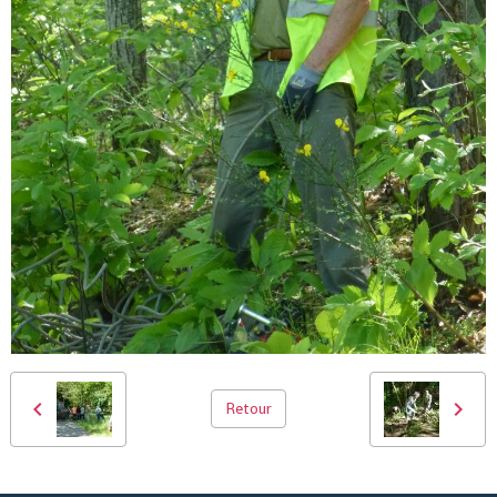
Retour