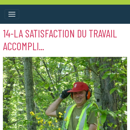
14-LA SATISFACTION DU TRAVAIL
ACCOMPLI...