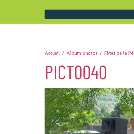
Accueil
Album photos
Fêtes de la P
PICT0040