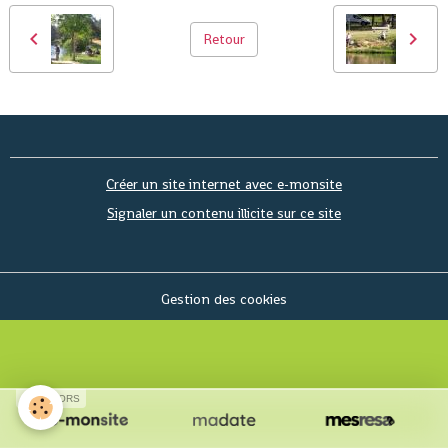
Retour
Créer un site internet avec e-monsite
Signaler un contenu illicite sur ce site
Gestion des cookies
SPONSORS