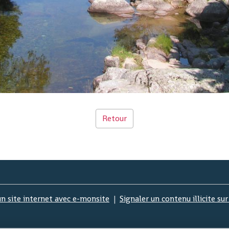
Retour
un site internet avec e-monsite
Signaler un contenu illicite sur