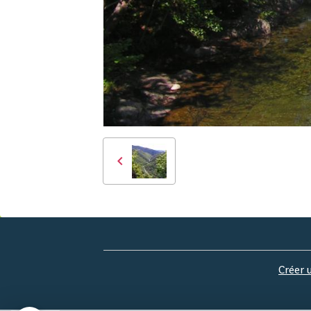
Créer 