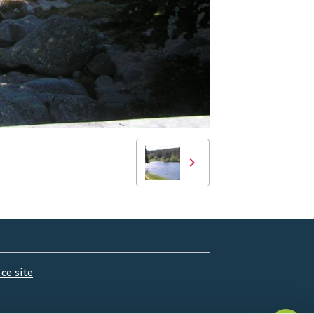
 ce site