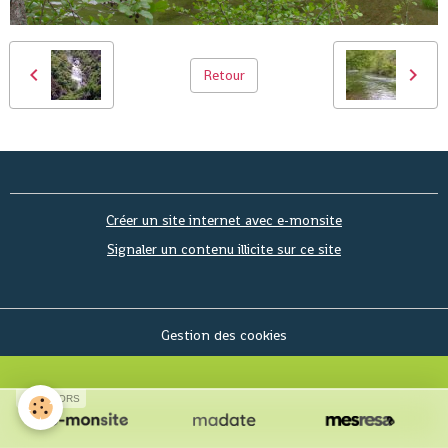
Retour
Créer un site internet avec e-monsite
Signaler un contenu illicite sur ce site
Gestion des cookies
SPONSORS