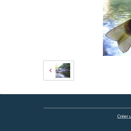
Créer 