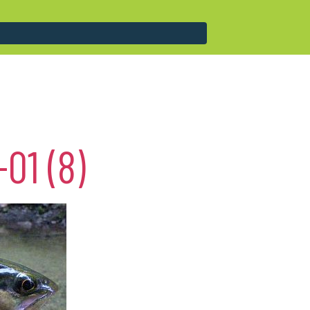
01 (8)