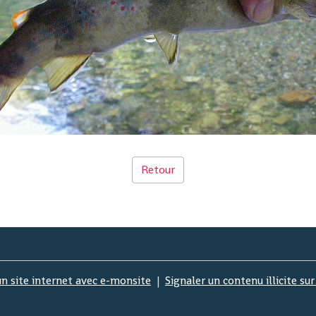
Retour
un site internet avec e-monsite
Signaler un contenu illicite sur