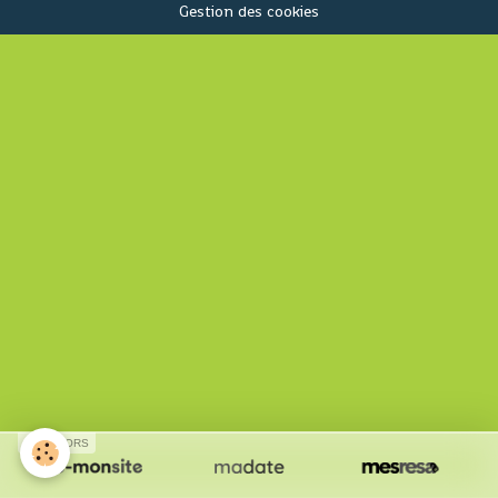
Gestion des cookies
SPONSORS