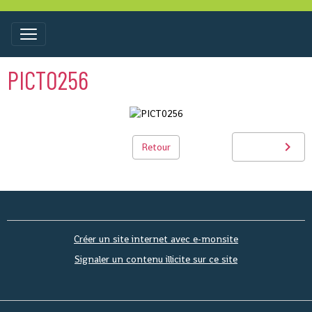
PICT0256
Retour
Créer un site internet avec e-monsite
Signaler un contenu illicite sur ce site