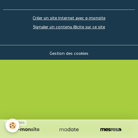
Créer un site internet avec e-monsite
Signaler un contenu illicite sur ce site
Gestion des cookies
SPONSORS