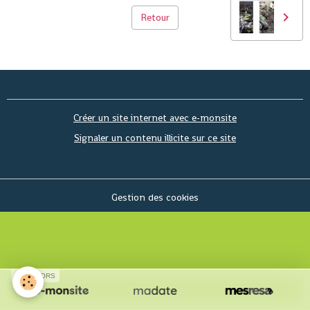
Retour
Créer un site internet avec e-monsite
Signaler un contenu illicite sur ce site
Gestion des cookies
SPONSORS