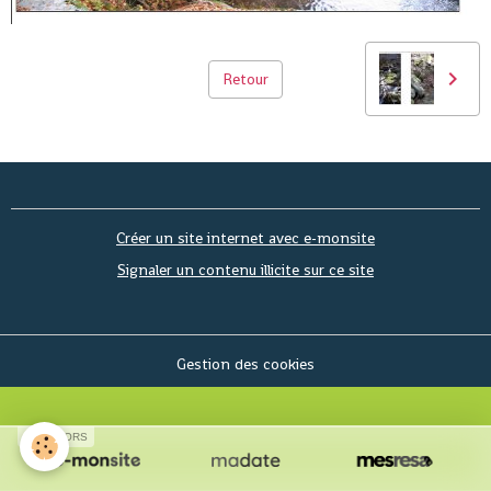
Retour
Créer un site internet avec e-monsite
Signaler un contenu illicite sur ce site
Gestion des cookies
SPONSORS