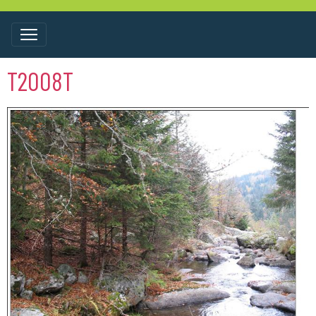
T2008T