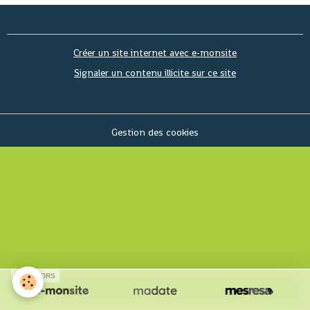
Créer un site internet avec e-monsite
Signaler un contenu illicite sur ce site
Gestion des cookies
SPONSORS