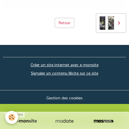
Retour
Créer un site internet avec e-monsite
Signaler un contenu illicite sur ce site
Gestion des cookies
SPONSORS