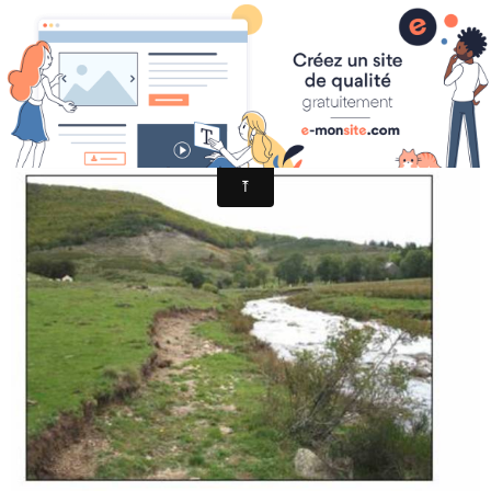
BOULTOU1 2007